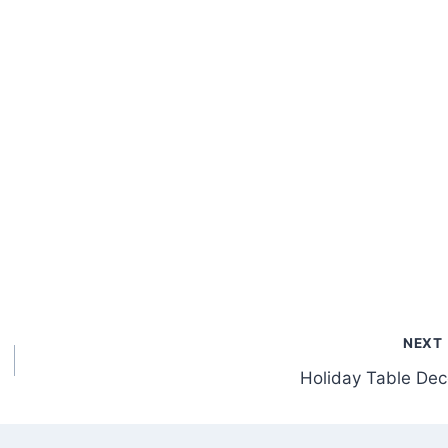
NEXT
Holiday Table Dec