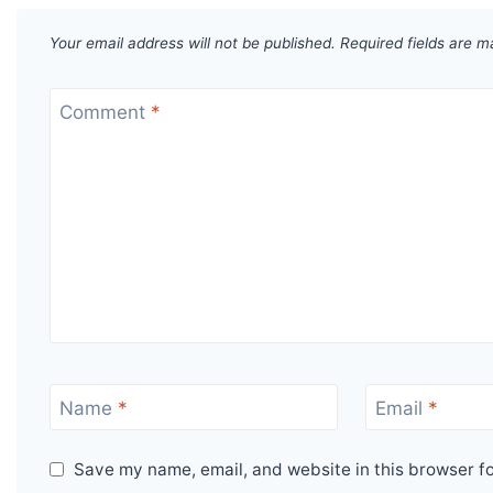
Your email address will not be published.
Required fields are 
Comment
*
Name
*
Email
*
Save my name, email, and website in this browser fo