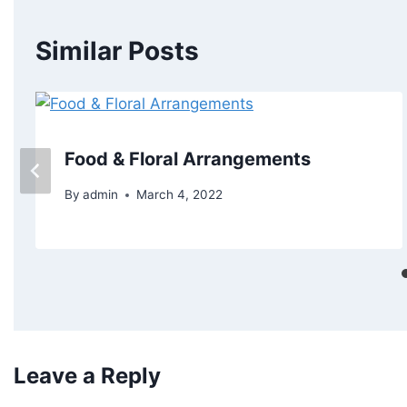
Similar Posts
Food & Floral Arrangements
By
admin
March 4, 2022
Leave a Reply