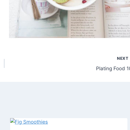
NEXT
Plating Food 1