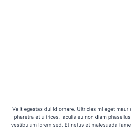
Velit egestas dui id ornare. Ultricies mi eget mauri
pharetra et ultrices. Iaculis eu non diam phasellus
vestibulum lorem sed. Et netus et malesuada fame