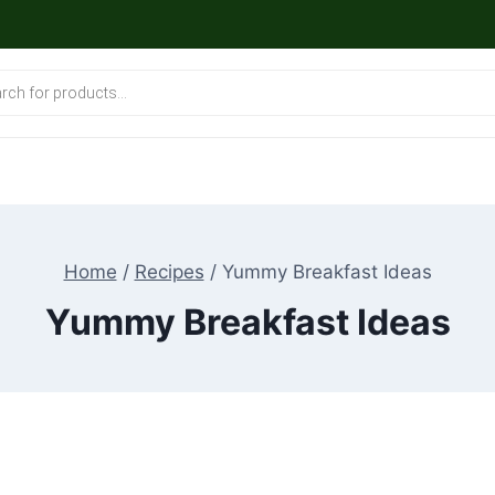
Home
/
Recipes
/
Yummy Breakfast Ideas
Yummy Breakfast Ideas